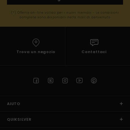
(*) Offerta on-line valida per i nuovi membri - Le condizioni
complete sono disponibili nella mail di benvenuto
Trova un negozio
Contattaci
AIUTO
QUIKSILVER