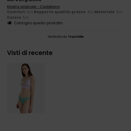
Mostra originale - Castellano
Comfort
: 4
Rapporto qualità-prezzo
: 4
Materiale
: 5
/5
/5
/5
Colore
: 5
/5
Consiglio questo prodotto
Verificato da
TrustVille
Visti di recente