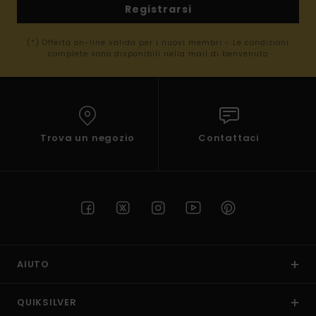
Registrarsi
(*) Offerta on-line valida per i nuovi membri - Le condizioni
complete sono disponibili nella mail di benvenuto
Trova un negozio
Contattaci
AIUTO
QUIKSILVER