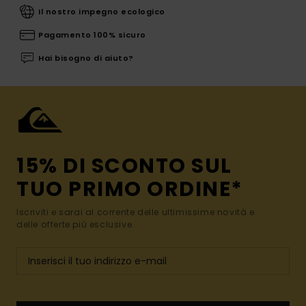
Il nostro impegno ecologico
Pagamento 100% sicuro
Hai bisogno di aiuto?
15% DI SCONTO SUL
TUO PRIMO ORDINE*
Iscriviti e sarai al corrente delle ultimissime novità e
delle offerte più esclusive.