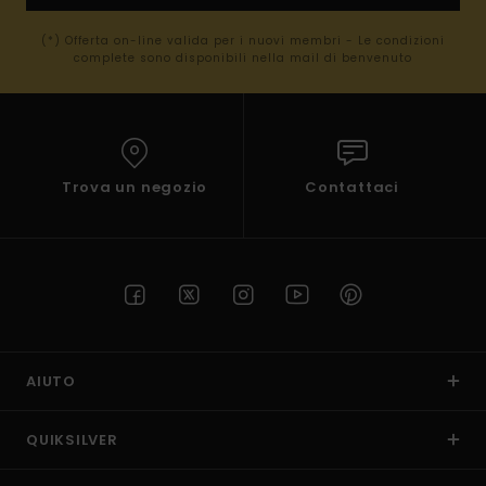
(*) Offerta on-line valida per i nuovi membri - Le condizioni
complete sono disponibili nella mail di benvenuto
Trova un negozio
Contattaci
AIUTO
QUIKSILVER