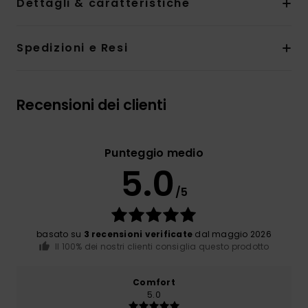
Dettagli & caratteristiche
Spedizioni e Resi
Recensioni dei clienti
Punteggio medio
5.0
/5
basato su
3 recensioni verificate
dal maggio 2026
Il 100% dei nostri clienti consiglia questo prodotto
Comfort
5.0