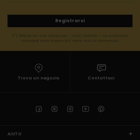
Registrarsi
(*) Offerta on-line valida per i nuovi membri - Le condizioni
complete sono disponibili nella mail di benvenuto
Trova un negozio
Contattaci
AIUTO