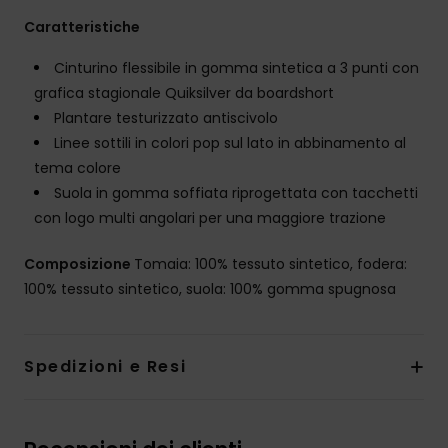
Caratteristiche
Cinturino flessibile in gomma sintetica a 3 punti con
grafica stagionale Quiksilver da boardshort
Plantare testurizzato antiscivolo
Linee sottili in colori pop sul lato in abbinamento al
tema colore
Suola in gomma soffiata riprogettata con tacchetti
con logo multi angolari per una maggiore trazione
Composizione
Tomaia: 100% tessuto sintetico, fodera:
100% tessuto sintetico, suola: 100% gomma spugnosa
Spedizioni e Resi