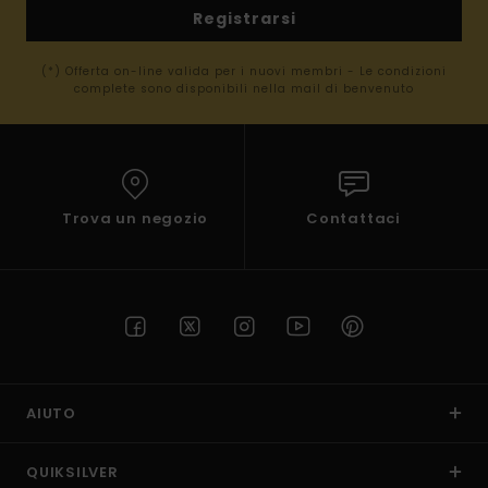
Registrarsi
(*) Offerta on-line valida per i nuovi membri - Le condizioni
complete sono disponibili nella mail di benvenuto
Trova un negozio
Contattaci
AIUTO
QUIKSILVER