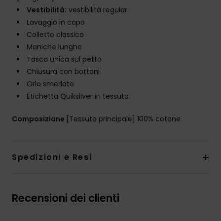
Vestibilità:
vestibilità regular
Lavaggio in capo
Colletto classico
Maniche lunghe
Tasca unica sul petto
Chiusura con bottoni
Orlo smerlato
Etichetta Quiksilver in tessuto
Composizione
[Tessuto principale] 100% cotone
Spedizioni e Resi
Recensioni dei clienti