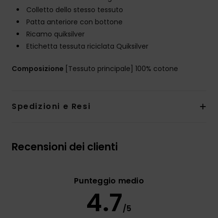
Colletto dello stesso tessuto
Patta anteriore con bottone
Ricamo quiksilver
Etichetta tessuta riciclata Quiksilver
Composizione
[Tessuto principale] 100% cotone
Spedizioni e Resi
Recensioni dei clienti
Punteggio medio
4.7
/5