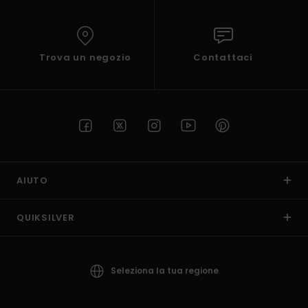
Trova un negozio
Contattaci
AIUTO
QUIKSILVER
Seleziona la tua regione