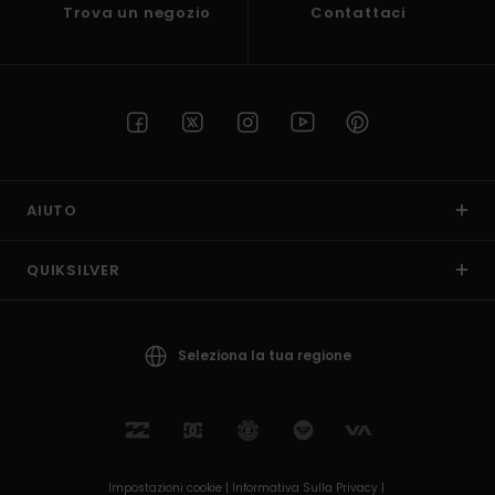
Trova un negozio
Contattaci
AIUTO
QUIKSILVER
Seleziona la tua regione
Impostazioni cookie |
Informativa Sulla Privacy |