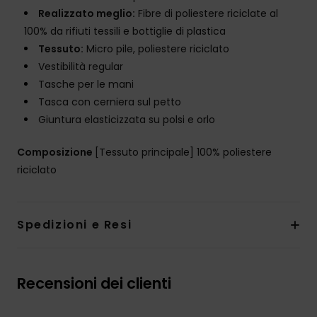
Realizzato meglio:
Fibre di poliestere riciclate al
100% da rifiuti tessili e bottiglie di plastica
Tessuto:
Micro pile, poliestere riciclato
Vestibilità regular
Tasche per le mani
Tasca con cerniera sul petto
Giuntura elasticizzata su polsi e orlo
Composizione
[Tessuto principale] 100% poliestere
riciclato
Spedizioni e Resi
Recensioni dei clienti