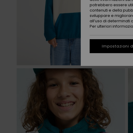
potrebbero essere utili
contenuti e della pubb
sviluppare e migliorare
all’uso di determinati 
Per ulteriori informazi
Impostazioni d