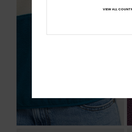
VIEW ALL COUNTR