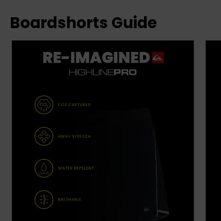
Boardshorts Guide