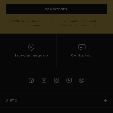
Registrarsi
(*) Offerta on-line valida per i nuovi membri - Le condizioni
complete sono disponibili nella mail di benvenuto
Trova un negozio
Contattaci
AIUTO