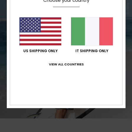
Choose your country
US SHIPPING ONLY
IT SHIPPING ONLY
VIEW ALL COUNTRIES