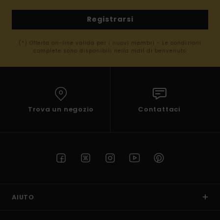
Registrarsi
(*) Offerta on-line valida per i nuovi membri - Le condizioni
complete sono disponibili nella mail di benvenuto
Trova un negozio
Contattaci
AIUTO