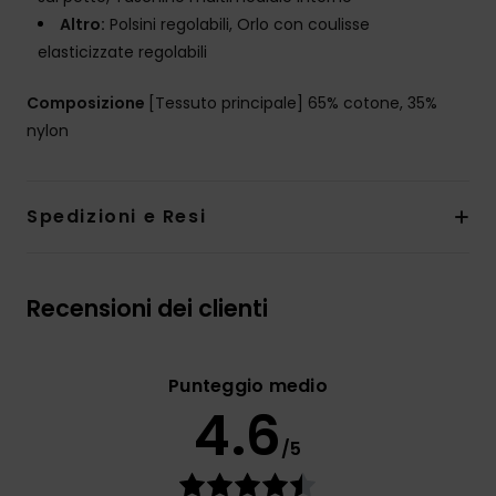
Altro:
Polsini regolabili, Orlo con coulisse
elasticizzate regolabili
Composizione
[Tessuto principale] 65% cotone, 35%
nylon
Spedizioni e Resi
Recensioni dei clienti
Punteggio medio
4.6
/5