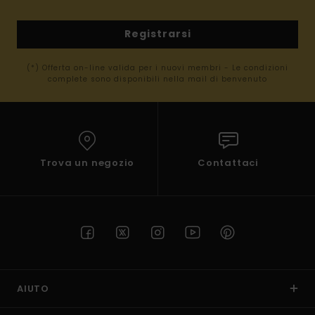
Registrarsi
(*) Offerta on-line valida per i nuovi membri - Le condizioni
complete sono disponibili nella mail di benvenuto
Trova un negozio
Contattaci
AIUTO