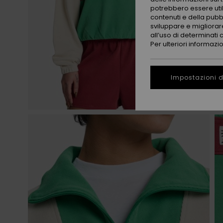
potrebbero essere utili
contenuti e della pubb
sviluppare e migliorare
all’uso di determinati 
Per ulteriori informazi
Impostazioni d