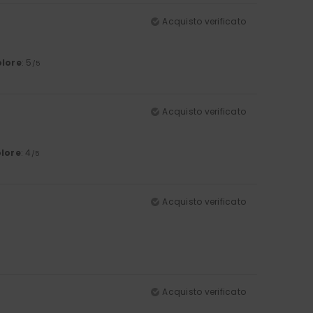
Acquisto verificato
lore
: 5
/5
Acquisto verificato
lore
: 4
/5
Acquisto verificato
Acquisto verificato