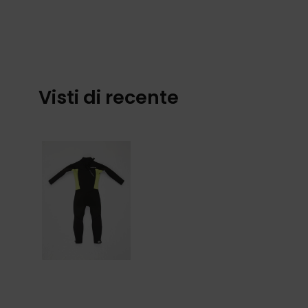
Visti di recente