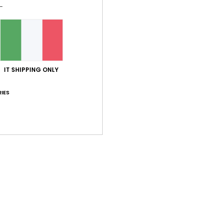
IT SHIPPING ONLY
IES