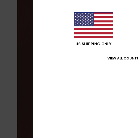
US SHIPPING ONLY
VIEW ALL COUNTR