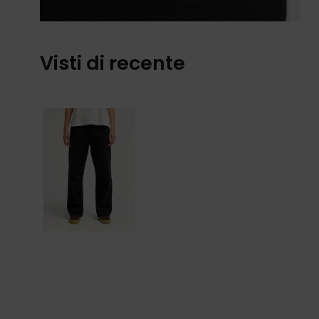
Visti di recente