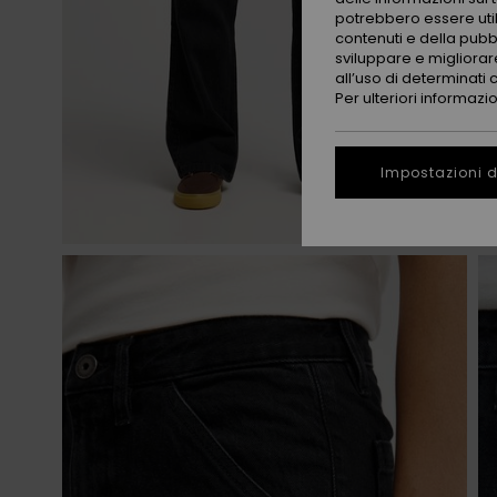
potrebbero essere utili
contenuti e della pubb
sviluppare e migliorare
all’uso di determinati 
Per ulteriori informazi
Impostazioni d