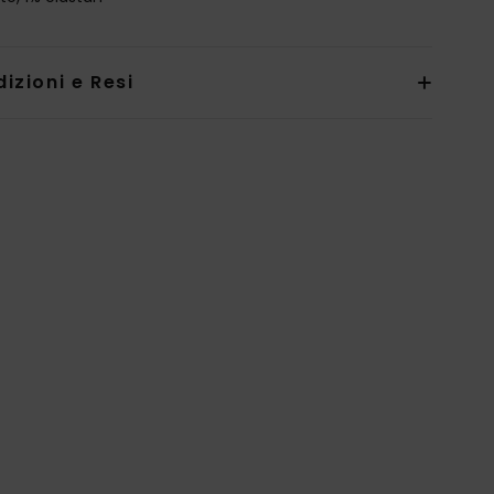
izioni e Resi