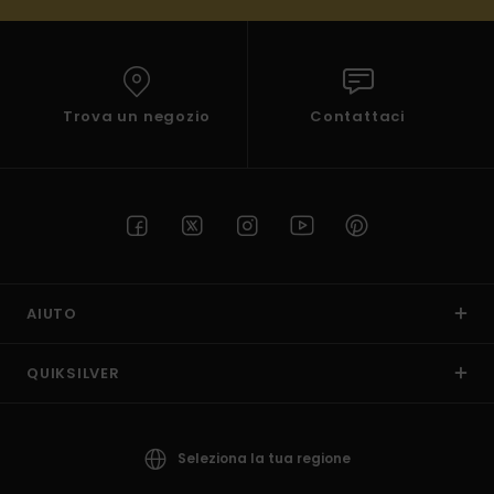
Trova un negozio
Contattaci
AIUTO
QUIKSILVER
Seleziona la tua regione