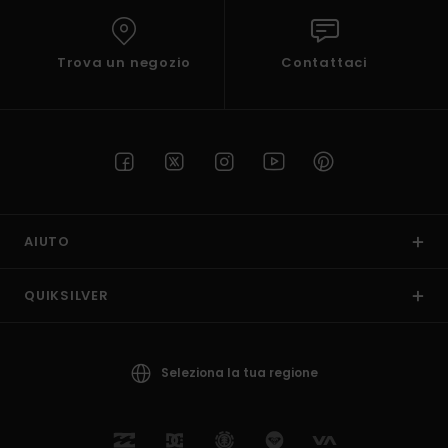
Trova un negozio
Contattaci
AIUTO
QUIKSILVER
Seleziona la tua regione