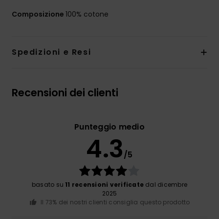
Composizione
100% cotone
Spedizioni e Resi
Recensioni dei clienti
Punteggio medio
4.3
/5
basato su
11 recensioni verificate
dal dicembre
2025
Il 73% dei nostri clienti consiglia questo prodotto