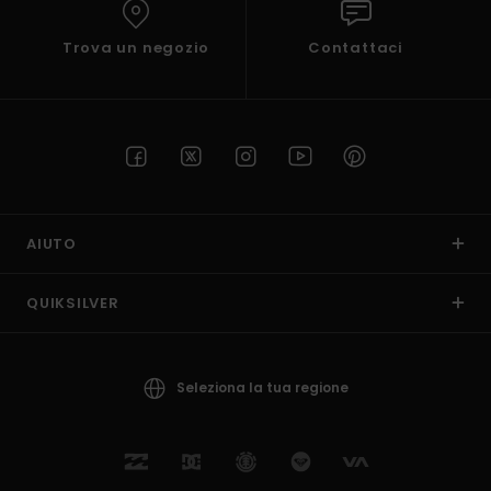
Trova un negozio
Contattaci
AIUTO
QUIKSILVER
Seleziona la tua regione