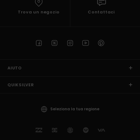
Trova un negozio
Contattaci
AIUTO
QUIKSILVER
Seleziona la tua regione