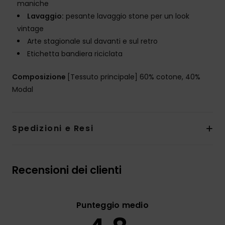
maniche
Lavaggio:
pesante lavaggio stone per un look
vintage
Arte stagionale sul davanti e sul retro
Etichetta bandiera riciclata
Composizione
[Tessuto principale] 60% cotone, 40%
Modal
Spedizioni e Resi
Recensioni dei clienti
Punteggio medio