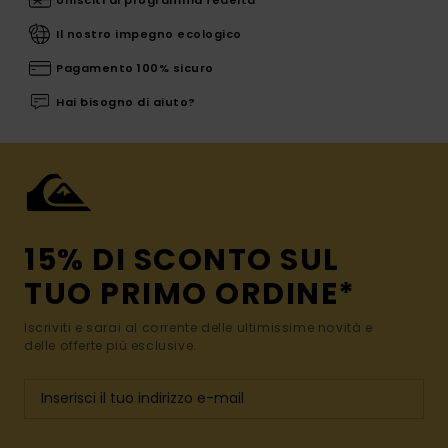
Il nostro impegno ecologico
Pagamento 100% sicuro
Hai bisogno di aiuto?
15% DI SCONTO SUL
TUO PRIMO ORDINE*
Iscriviti e sarai al corrente delle ultimissime novità e
delle offerte più esclusive.