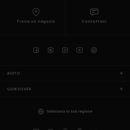
Trova un negozio
Contattaci
AIUTO
QUIKSILVER
Seleziona la tua regione