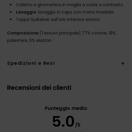
Colletto e giromanica in maglia a coste a contrasto
Lavaggio:
lavaggio in capo con mano morbida
Toppa Quiksilver sull'orlo inferiore sinistro
Composizione
[Tessuto principale] 77% cotone, 18%
poliestere, 5% elastan
Spedizioni e Resi
Recensioni dei clienti
Punteggio medio
5.0
/5