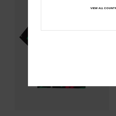
VIEW ALL COUNTR