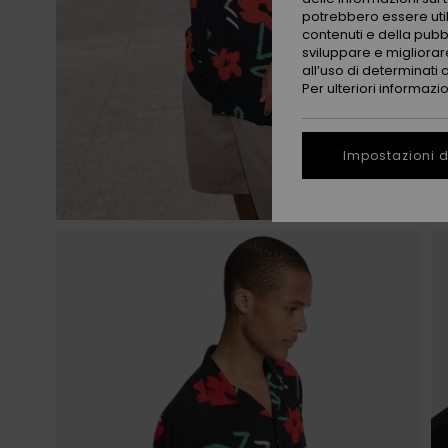
potrebbero essere utili
contenuti e della pubb
sviluppare e migliorare
all’uso di determinati 
Per ulteriori informazi
Impostazioni d