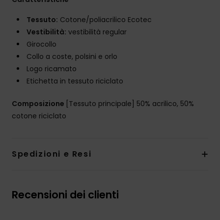
Tessuto:
Cotone/poliacrilico Ecotec
Vestibilità:
vestibilità regular
Girocollo
Collo a coste, polsini e orlo
Logo ricamato
Etichetta in tessuto riciclato
Composizione
[Tessuto principale] 50% acrilico, 50%
cotone riciclato
Spedizioni e Resi
Recensioni dei clienti