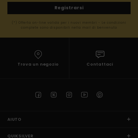
Registrarsi
(*) Offerta on-line valida per i nuovi membri - Le condizioni
complete sono disponibili nella mail di benvenuto
Trova un negozio
Contattaci
AIUTO
QUIKSILVER