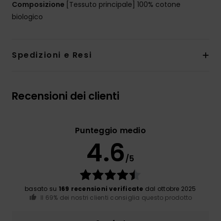
Composizione
[Tessuto principale] 100% cotone
biologico
Spedizioni e Resi
Recensioni dei clienti
Punteggio medio
4.6
/5
basato su
169 recensioni verificate
dal ottobre 2025
Il 69% dei nostri clienti consiglia questo prodotto