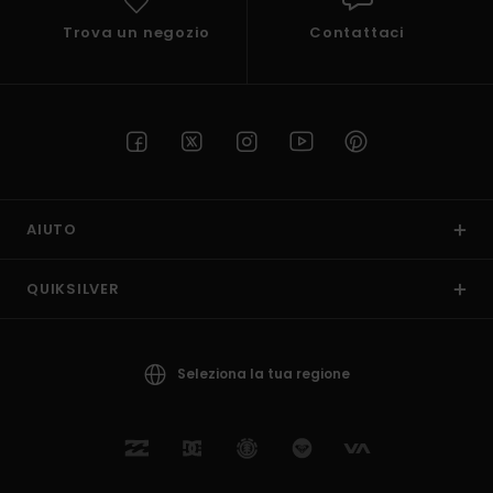
Trova un negozio
Contattaci
AIUTO
QUIKSILVER
Seleziona la tua regione