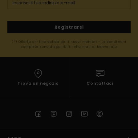
Registrarsi
(*) Offerta on-line valida per i nuovi membri - Le condizioni
complete sono disponibili nella mail di benvenuto
Trova un negozio
Contattaci