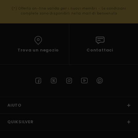
(*) Offerta on-line valida per i nuovi membri - Le condizioni
complete sono disponibili nella mail di benvenuto
Trova un negozio
Contattaci
AIUTO
QUIKSILVER