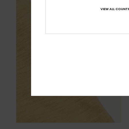
VIEW ALL COUNTR