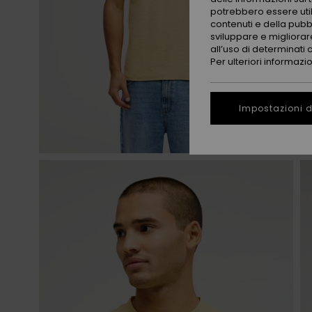
potrebbero essere utili
contenuti e della pubb
sviluppare e migliorare
all’uso di determinati 
Per ulteriori informazi
Impostazioni d