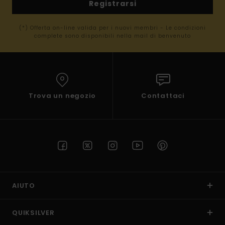
Registrarsi
(*) Offerta on-line valida per i nuovi membri - Le condizioni
complete sono disponibili nella mail di benvenuto
Trova un negozio
Contattaci
AIUTO
QUIKSILVER