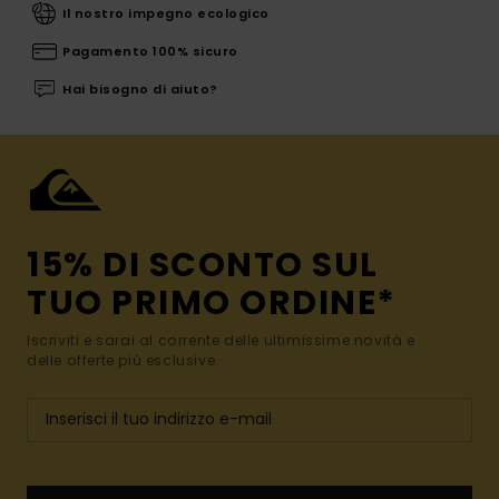
Il nostro impegno ecologico
Pagamento 100% sicuro
Hai bisogno di aiuto?
15% DI SCONTO SUL
TUO PRIMO ORDINE*
Iscriviti e sarai al corrente delle ultimissime novità e
delle offerte più esclusive.