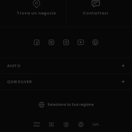
Trova un negozio
Contattaci
AIUTO
QUIKSILVER
Seleziona la tua regione