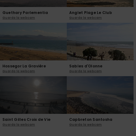
Guethary Parlementia
Anglet Plage Le Club
Guarda la webcam
Guarda la webcam
Hossegor La Gravière
Sables d'Olonne
Guarda la webcam
Guarda la webcam
Saint Gilles Croix de Vie
Capbreton Santosha
Guarda la webcam
Guarda la webcam