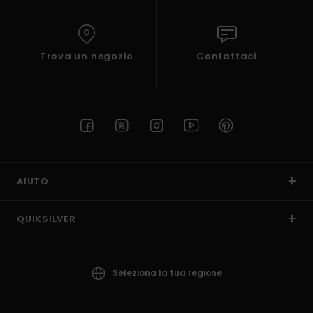
Trova un negozio
Contattaci
AIUTO
QUIKSILVER
Seleziona la tua regione