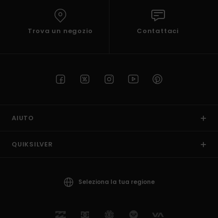
Trova un negozio
Contattaci
AIUTO
QUIKSILVER
Seleziona la tua regione