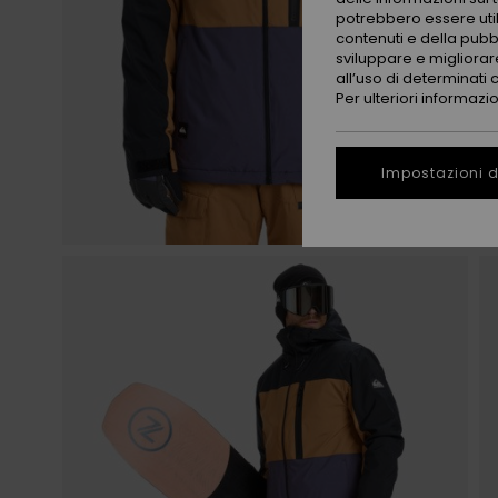
potrebbero essere utili
contenuti e della pubb
sviluppare e migliorare
all’uso di determinati 
Per ulteriori informazi
Impostazioni d