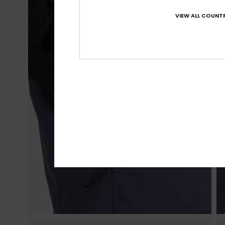
VIEW ALL COUNTR