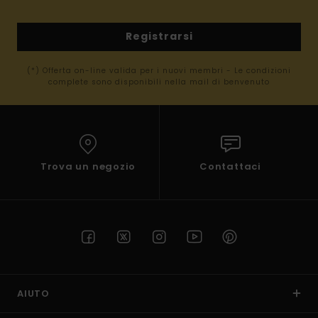
Registrarsi
(*) Offerta on-line valida per i nuovi membri - Le condizioni
complete sono disponibili nella mail di benvenuto
Trova un negozio
Contattaci
AIUTO