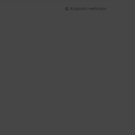
Acquisto verificato