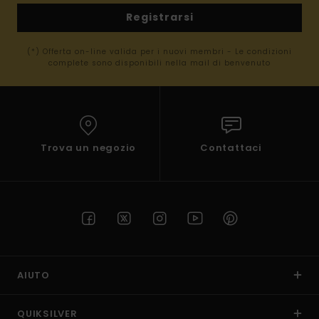
Registrarsi
(*) Offerta on-line valida per i nuovi membri - Le condizioni
complete sono disponibili nella mail di benvenuto
Trova un negozio
Contattaci
AIUTO
QUIKSILVER