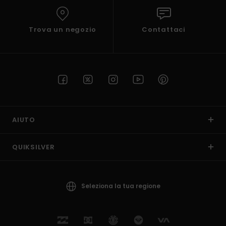
Trova un negozio
Contattaci
AIUTO
QUIKSILVER
Seleziona la tua regione