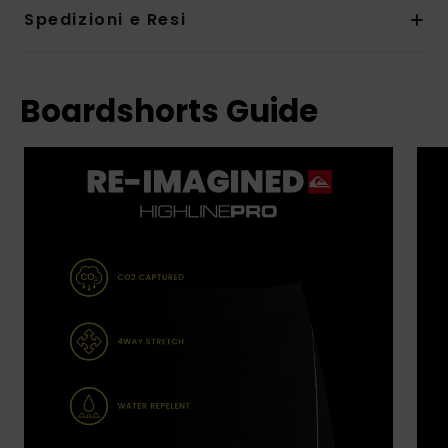
Spedizioni e Resi
Boardshorts Guide