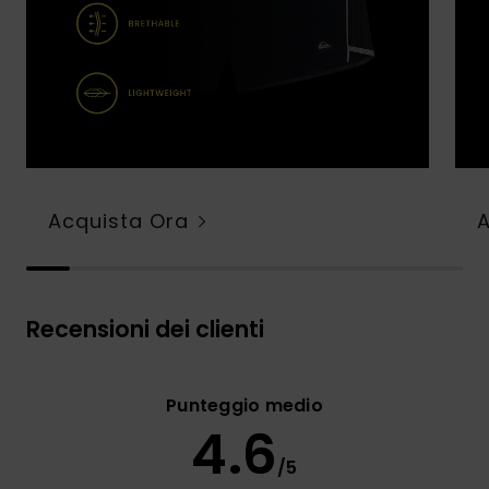
Acquista Ora
Recensioni dei clienti
Punteggio medio
4.6
/5