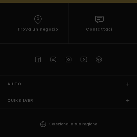
Trova un negozio
Contattaci
AIUTO
QUIKSILVER
Seleziona la tua regione