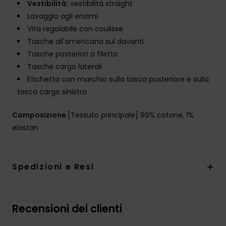
Vestibilità:
vestibilità straight
Lavaggio agli enzimi
Vita regolabile con coulisse
Tasche all'americana sul davanti
Tasche posteriori a filetto
Tasche cargo laterali
Etichetta con marchio sulla tasca posteriore e sulla
tasca cargo sinistra
Composizione
[Tessuto principale] 99% cotone, 1%
elastan
Spedizioni e Resi
Recensioni dei clienti