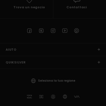
Trova un negozio
Contattaci
AIUTO
QUIKSILVER
Seleziona la tua regione