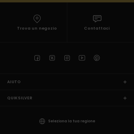
Trova un negozio
Contattaci
AIUTO
QUIKSILVER
Seleziona la tua regione