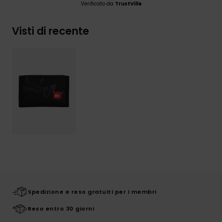
Verificato da
TrustVille
Visti di recente
Spedizione e reso gratuiti per i membri
Reso entro 30 giorni