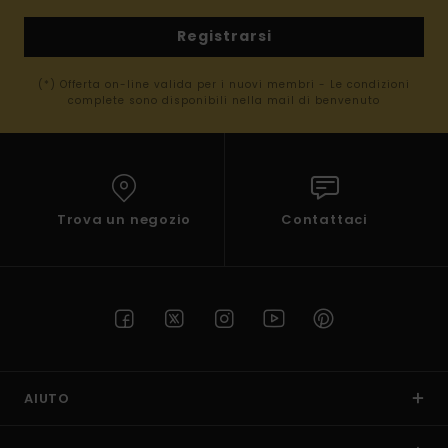
Registrarsi
(*) Offerta on-line valida per i nuovi membri - Le condizioni
complete sono disponibili nella mail di benvenuto
Trova un negozio
Contattaci
AIUTO