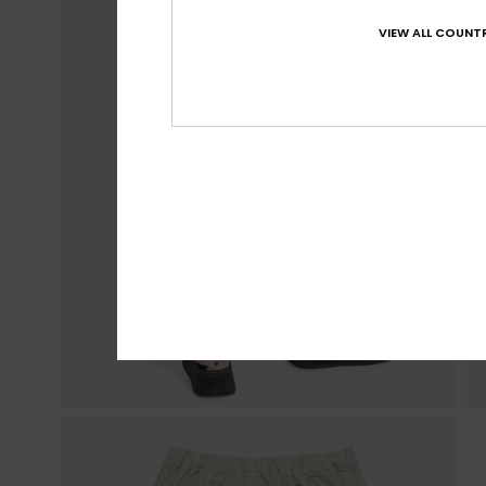
VIEW ALL COUNTR