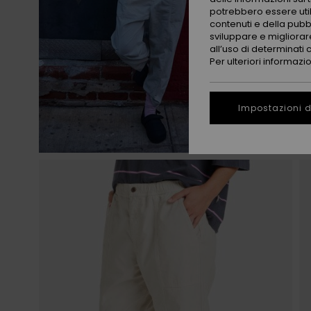
potrebbero essere utili
contenuti e della pubb
sviluppare e migliorare
all’uso di determinati 
Per ulteriori informazi
Impostazioni d