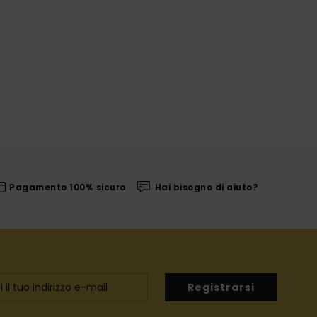
Pagamento 100% sicuro
Hai bisogno di aiuto?
Registrarsi