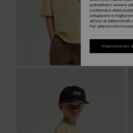
potrebbero essere utili
contenuti e della pubb
sviluppare e migliorare
all’uso di determinati 
Per ulteriori informazi
Impostazioni d