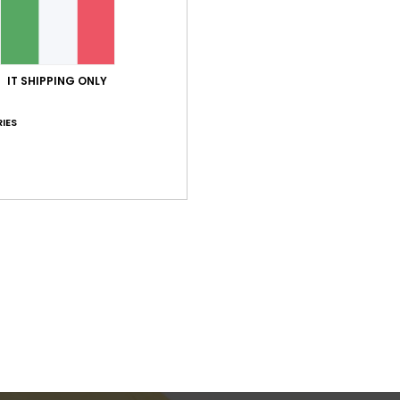
IT SHIPPING ONLY
IES