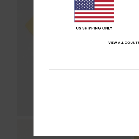
US SHIPPING ONLY
VIEW ALL COUNTR