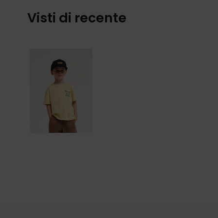
Visti di recente