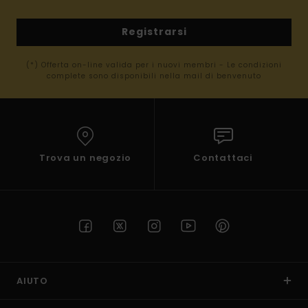
Registrarsi
(*) Offerta on-line valida per i nuovi membri - Le condizioni
complete sono disponibili nella mail di benvenuto
Trova un negozio
Contattaci
AIUTO