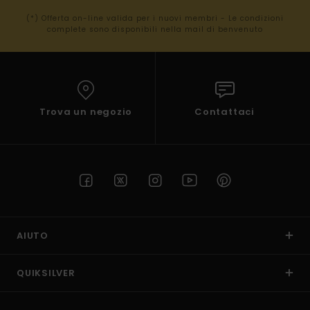
(*) Offerta on-line valida per i nuovi membri - Le condizioni
complete sono disponibili nella mail di benvenuto
Trova un negozio
Contattaci
AIUTO
QUIKSILVER