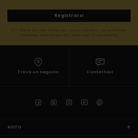
Registrarsi
(*) Offerta on-line valida per i nuovi membri - Le condizioni
complete sono disponibili nella mail di benvenuto
Trova un negozio
Contattaci
AIUTO