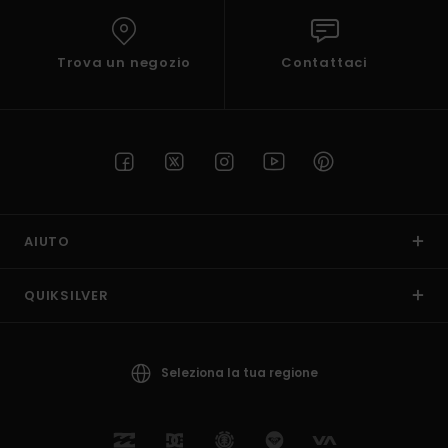
Trova un negozio
Contattaci
AIUTO
QUIKSILVER
Seleziona la tua regione