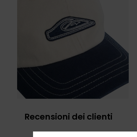
Recensioni dei clienti