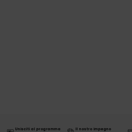
Unisciti al programma
Il nostro impegno