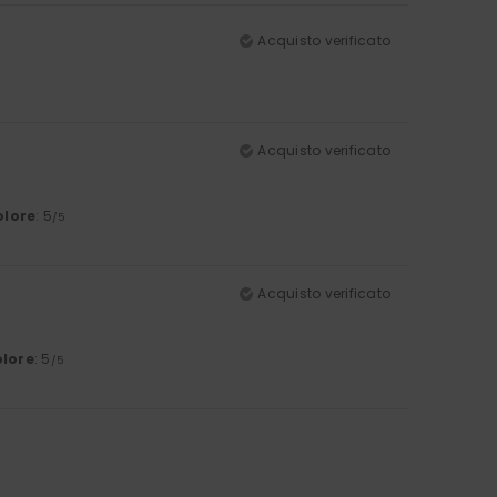
Acquisto verificato
Acquisto verificato
olore
: 5
/5
Acquisto verificato
lore
: 5
/5